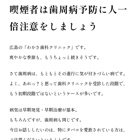
喫煙者は歯周病予防に人一
倍注意をしましょう
広島の「わかさ歯科クリニック」です。
爽やかな季節も、もうちょっと続きそうです。
さて歯周病は、もともとその進行に気が付きづらい病です。
よく、あれっ？と思って歯科クリニックを受診した段階で、
もう初期段階ではないというケースが多いです。
病気は早期発見・早期治療が基本。
もちろんですが、歯周病も同じです。
今日お話ししたいのは、特にタバコを愛飲されている方は、
ご注意くださいということです。