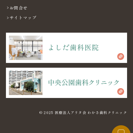
お問合せ
サイトマップ
© 2025 医療法人アリタ会 わかさ歯科クリニック