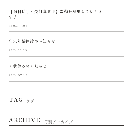
【歯科助手・受付募集中】常勤を募集しておりま
す！
2024.11.20
年末年始休診のお知らせ
2024.11.19
お盆休みのお知らせ
2024.07.10
TAG
タグ
ARCHIVE
月別アーカイブ