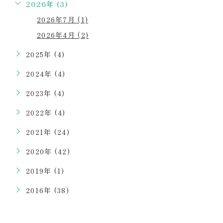
2026年 (3)
2026年7月 (1)
2026年4月 (2)
2025年 (4)
2024年 (4)
2023年 (4)
2022年 (4)
2021年 (24)
2020年 (42)
2019年 (1)
2016年 (38)