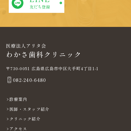
友だち登録
〒730-0051 広島県広島市中区大手町4丁目1-1
082-240-6480
診療案内
医師・スタッフ紹介
クリニック紹介
アクセス