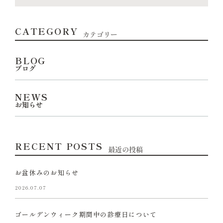
CATEGORY
カテゴリー
BLOG
ブログ
NEWS
お知らせ
RECENT POSTS
最近の投稿
お盆休みのお知らせ
2026.07.07
ゴールデンウィーク期間中の診療日について