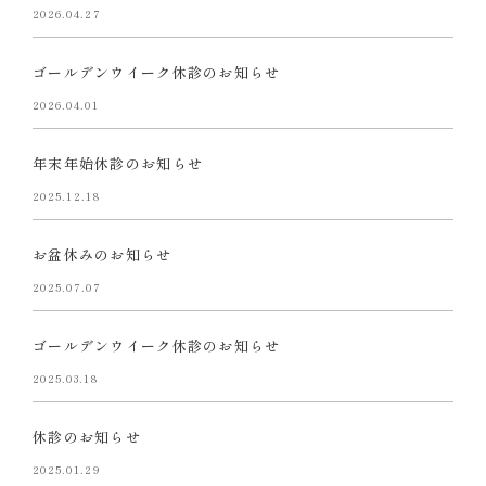
2026.04.27
ゴールデンウイーク休診のお知らせ
2026.04.01
年末年始休診のお知らせ
2025.12.18
お盆休みのお知らせ
2025.07.07
ゴールデンウイーク休診のお知らせ
2025.03.18
休診のお知らせ
2025.01.29