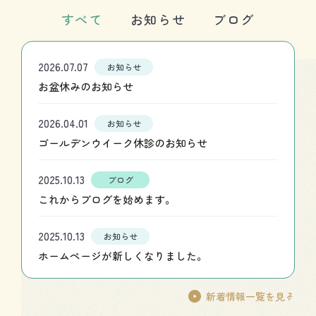
すべて
お知らせ
ブログ
2026.07.07
お知らせ
お盆休みのお知らせ
2026.04.01
お知らせ
ゴールデンウイーク休診のお知らせ
2025.10.13
ブログ
これからブログを始めます。
2025.10.13
お知らせ
ホームページが新しくなりました。
新着情報一覧を見る