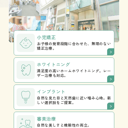
小児矯正
お子様の発育段階に合わせた、無理のない
矯正治療。
ホワイトニング
満足度の高いホームホワイトニング。レー
ザー治療も対応。
インプラント
自然な見た目と天然歯に近い噛み心地。新
しい選択肢をご提案。
審美治療
自然な美しさと機能性の両立。