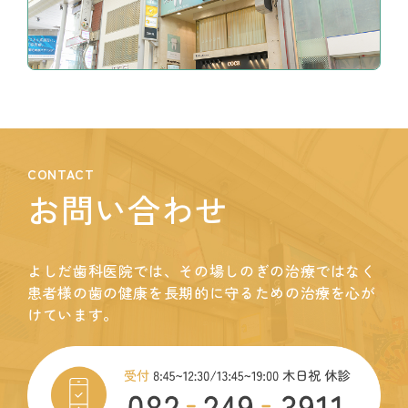
CONTACT
お問い合わせ
よしだ歯科医院では、その場しのぎの治療ではなく
患者様の歯の健康を長期的に守るための治療を心が
けています。