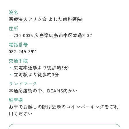
院名
医療法人アリタ会 よしだ歯科医院
住所
〒730-0035 広島県広島市中区本通8-32
電話番号
082-249-3911
交通手段
広電本通駅より徒歩約3分
立町駅より徒歩約3分
ランドマーク
本通商店街の中、BEAMS向かい
駐車場
お車でお越しの際は近隣のコインパーキングをご利
用ください