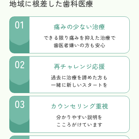
地域に根差した
歯科医療
01
痛みの少ない治療
できる限り痛みを抑えた治療で
歯医者嫌いの方も安心
02
再チャレンジ応援
過去に治療を諦めた方も
一緒に新しいスタートを
03
カウンセリング重視
分かりやすい説明を
こころがけています