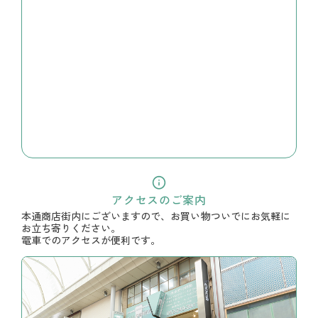
アクセスのご案内
本通商店街内にございますので、お買い物ついでにお気軽に
お立ち寄りください。
電車でのアクセスが便利です。