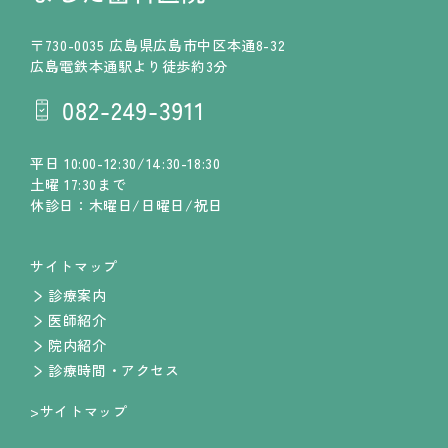
〒730-0035 広島県広島市中区本通8-32
広島電鉄本通駅より徒歩約3分
平日 10:00-12:30/14:30-18:30
土曜 17:30まで
休診日：木曜日/日曜日/祝日
サイトマップ
診療案内
医師紹介
院内紹介
診療時間・アクセス
>サイトマップ