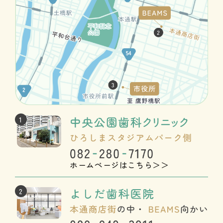
1
ホームページはこちら＞＞
2