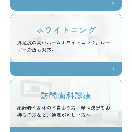
ホワイトニング
満足度の高いホームホワイトニング。レー
ザー治療も対応。
訪問歯科診療
高齢者や身体の不自由な方、精神疾患をお
持ちの方など、通院が難しい方へ