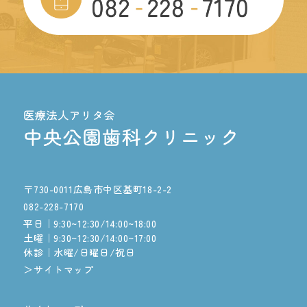
〒730-0011広島市中区基町18-2-2
082-228-7170
平日｜9:30~12:30/14:00~18:00
土曜｜9:30~12:30/14:00~17:00
休診｜水曜/日曜日/祝日
＞サイトマップ