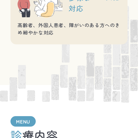
対応
高齢者、外国人患者、障がいのある方へのき
め細やかな対応
MENU
診療内容