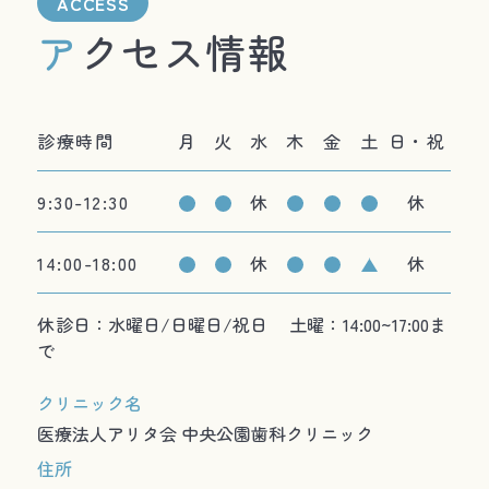
ACCESS
アクセス情報
診療時間
月
火
水
木
金
土
日・祝
9:30-12:30
休
休
14:00-18:00
休
休
休診日：水曜日/日曜日/祝日 土曜：14:00~17:00ま
で
クリニック名
医療法人アリタ会 中央公園歯科クリニック
住所