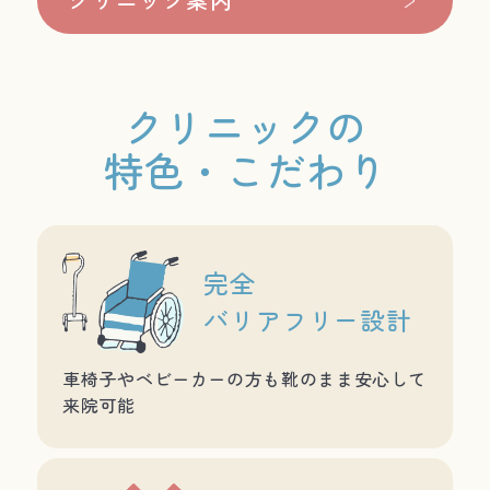
クリニックの
特色・こだわり
完全
バリアフリー設計
車椅子やベビーカーの方も靴のまま安心して
来院可能