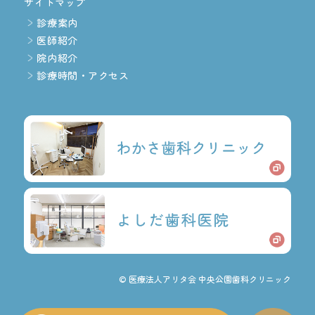
サイトマップ
診療案内
医師紹介
院内紹介
診療時間・アクセス
© 医療法人アリタ会 中央公園歯科クリニック