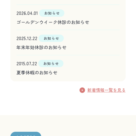
2026.04.01
お知らせ
ゴールデンウイーク休診のお知らせ
2025.12.22
お知らせ
年末年始休診のお知らせ
2015.07.22
お知らせ
夏季休暇のお知らせ
新着情報一覧を見る