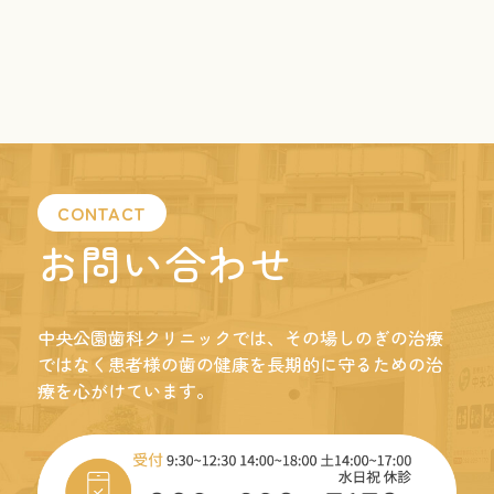
CONTACT
お問い合わせ
中央公園歯科クリニックでは、
その場しのぎの治療
ではなく
患者様の歯の健康を長期的に守るための治
療を
心がけています。