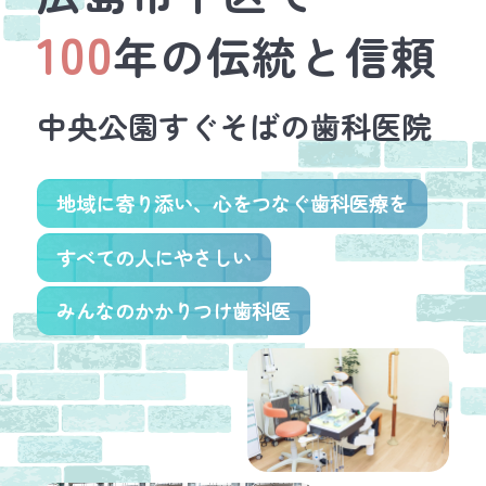
100
年の
伝統と信頼
中央公園すぐそばの歯科医院
地域に寄り添い、心をつなぐ歯科医療を
すべての人にやさしい
みんなのかかりつけ歯科医