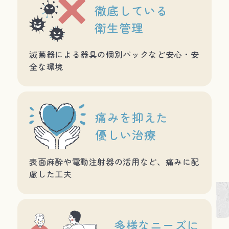
徹底している
衛生管理
滅菌器による器具の個別パックなど安心・安
全な環境
痛みを抑えた
優しい治療
表面麻酔や電動注射器の活用など、痛みに配
慮した工夫
多様な
ニーズに