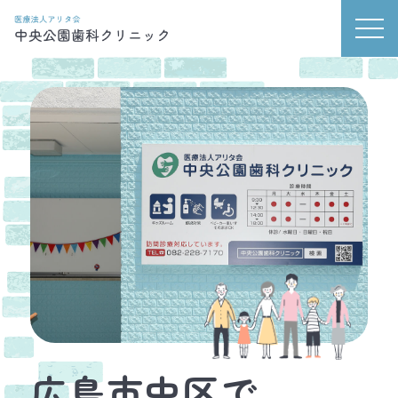
広島市中区で