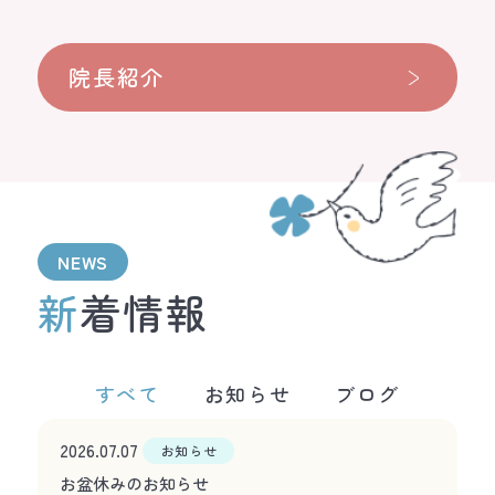
院長紹介
NEWS
新着情報
すべて
お知らせ
ブログ
2026.07.07
お知らせ
お盆休みのお知らせ