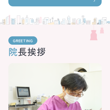
GREETING
院長挨拶