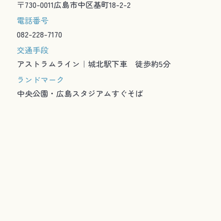
〒730-0011広島市中区基町18-2-2
電話番号
082-228-7170
交通手段
アストラムライン｜城北駅下車 徒歩約5分
ランドマーク
中央公園・広島スタジアムすぐそば