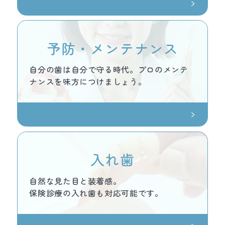
予防・メンテナンス
自分の歯は自分で守る時代。プロのメンテ
ナンスを味方につけましょう。
入れ歯
自然な見た目と装着感。
保険診療の入れ歯も対応可能です。