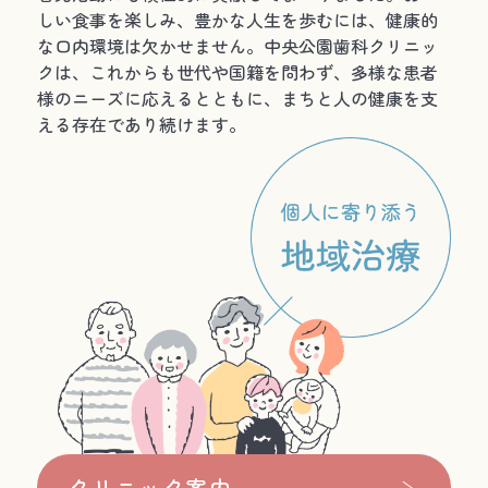
しい食事を楽しみ、豊かな人生を歩むには、健康的
な口内環境は欠かせません。中央公園歯科クリニッ
クは、これからも世代や国籍を問わず、多様な患者
様のニーズに応えるとともに、まちと人の健康を支
える存在であり続けます。
クリニック案内