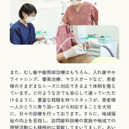
また、むし歯や歯周病治療はもちろん、入れ歯やホ
ワイトニング、審美治療、マウスガードなど、患者
様のさまざまなニーズに対応できるよう体制を整え
ています。どのような方でも安心して通っていただ
けるように、豊富な経験を持つスタッフが、患者様
一人ひとりに寄り添いながら対応することを大切
に、日々の診療を行っております。さらに、地域福
祉の向上を目指し、訪問歯科診療の実施や地域での
啓発活動にも積極的に貢献してまいりました。おい