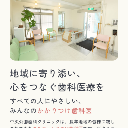
地域に寄り添い、
心をつなぐ歯科医療を
すべての人にやさしい、
みんなの
かかりつけ歯科医
中央公園歯科クリニックは、長年地域の皆様に親し