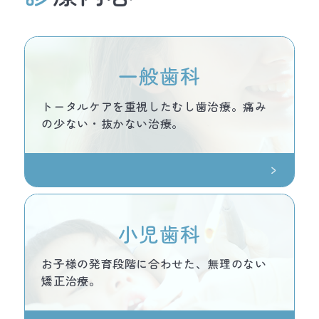
一般歯科
トータルケアを重視したむし歯治療。痛み
の少ない・抜かない治療。
小児歯科
お子様の発育段階に合わせた、無理のない
矯正治療。