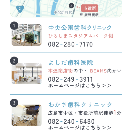
1
2
ホームページはこちら＞＞
3
ホームページはこちら＞＞