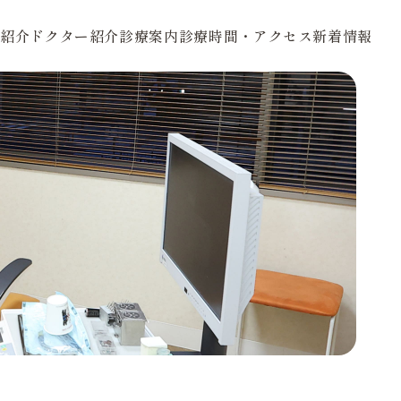
紹介
ドクター紹介
診療案内
診療時間・アクセス
新着情報