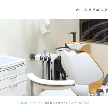
ホーム
クリニック
HOME
ブログ
出産後は自身のデンタルケアに注意！