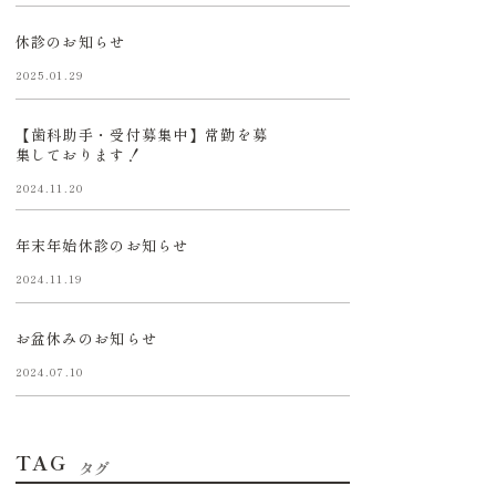
休診のお知らせ
2025.01.29
【歯科助手・受付募集中】常勤を募
集しております！
2024.11.20
年末年始休診のお知らせ
2024.11.19
お盆休みのお知らせ
2024.07.10
TAG
タグ