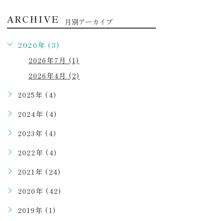
ARCHIVE
月別アーカイブ
2026年 (3)
2026年7月 (1)
2026年4月 (2)
2025年 (4)
2024年 (4)
2023年 (4)
2022年 (4)
2021年 (24)
2020年 (42)
2019年 (1)