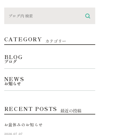
CATEGORY
カテゴリー
BLOG
ブログ
NEWS
お知らせ
RECENT POSTS
最近の投稿
お盆休みのお知らせ
2026.07.07