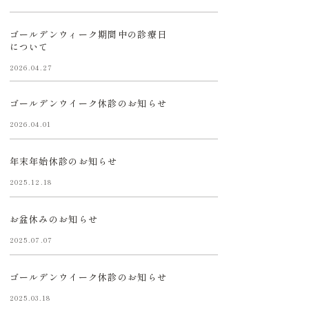
ゴールデンウィーク期間中の診療日
について
2026.04.27
ゴールデンウイーク休診のお知らせ
2026.04.01
年末年始休診のお知らせ
2025.12.18
お盆休みのお知らせ
2025.07.07
ゴールデンウイーク休診のお知らせ
2025.03.18