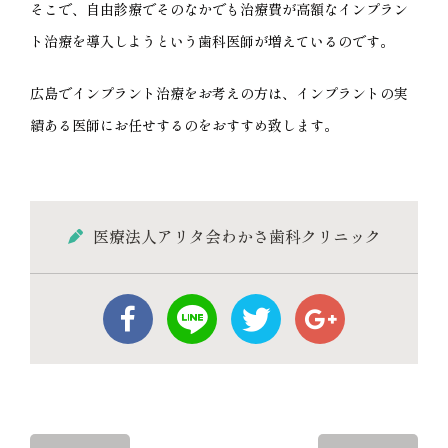
そこで、自由診療でそのなかでも治療費が高額なインプラン
ト治療を導入しようという歯科医師が増えているのです。
広島でインプラント治療をお考えの方は、インプラントの実
績ある医師にお任せするのをおすすめ致します。
医療法人アリタ会わかさ歯科クリニック