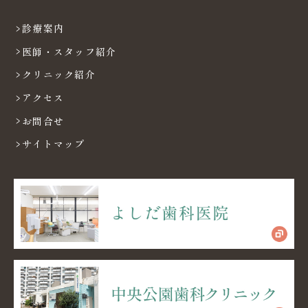
診療案内
医師・スタッフ紹介
クリニック紹介
アクセス
お問合せ
サイトマップ