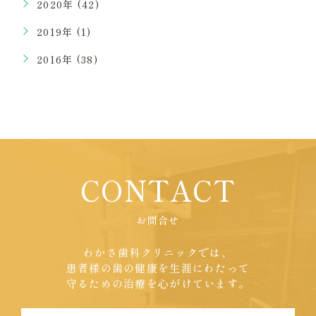
2020年 (42)
2019年 (1)
2016年 (38)
CONTACT
お問合せ
わかさ歯科クリニックでは、
患者様の歯の健康を生涯にわたって
守るための治療を心がけています。