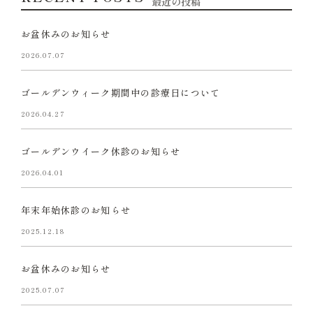
最近の投稿
お盆休みのお知らせ
2026.07.07
ゴールデンウィーク期間中の診療日について
2026.04.27
ゴールデンウイーク休診のお知らせ
2026.04.01
年末年始休診のお知らせ
2025.12.18
お盆休みのお知らせ
2025.07.07