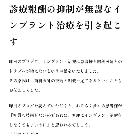
診療報酬の抑制が無謀なイ
ンプラント治療を引き起こ
す
昨日のブログで、インプラント治療は患者様と歯科医院との
トラブルが絶えないというお話をいたしました。
その原因は、歯科医師の技術と知識不足であるということも
お伝えしました。
昨日のブログを読んでいただくと、おそらく多くの患者様が
「知識も技術もないのであれば、無理にインプラント治療を
しなくてもよいのに」と思われるでしょう。