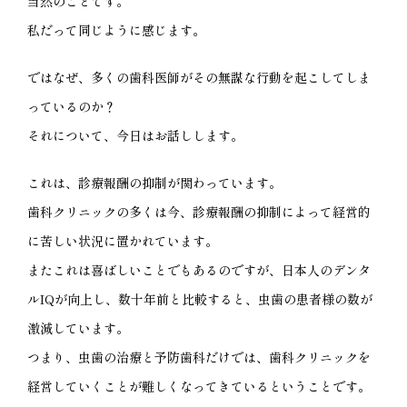
当然のことです。
私だって同じように感じます。
ではなぜ、多くの歯科医師がその無謀な行動を起こしてしま
っているのか？
それについて、今日はお話しします。
これは、診療報酬の抑制が関わっています。
歯科クリニックの多くは今、診療報酬の抑制によって経営的
に苦しい状況に置かれています。
またこれは喜ばしいことでもあるのですが、日本人のデンタ
ルIQが向上し、数十年前と比較すると、虫歯の患者様の数が
激減しています。
つまり、虫歯の治療と予防歯科だけでは、歯科クリニックを
経営していくことが難しくなってきているということです。