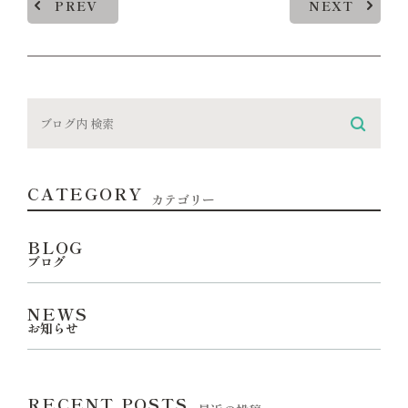
PREV
NEXT
CATEGORY
カテゴリー
BLOG
ブログ
NEWS
お知らせ
RECENT POSTS