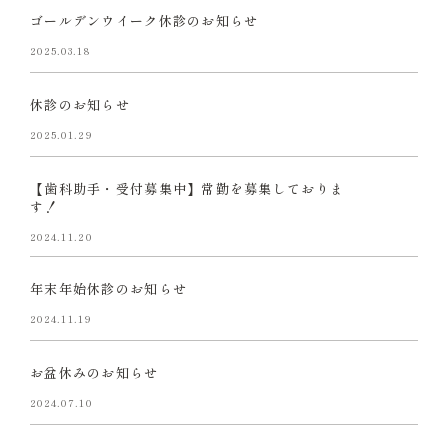
ゴールデンウイーク休診のお知らせ
2025.03.18
休診のお知らせ
2025.01.29
【歯科助手・受付募集中】常勤を募集しておりま
す！
2024.11.20
年末年始休診のお知らせ
2024.11.19
お盆休みのお知らせ
2024.07.10