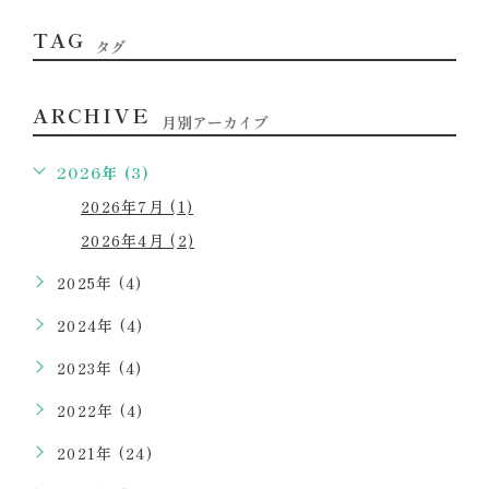
TAG
タグ
ARCHIVE
月別アーカイブ
2026年 (3)
2026年7月 (1)
2026年4月 (2)
2025年 (4)
2024年 (4)
2023年 (4)
2022年 (4)
2021年 (24)