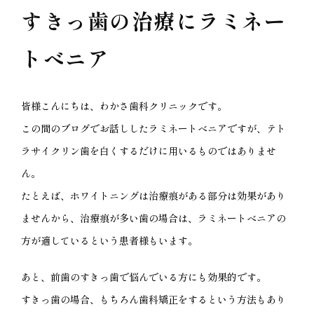
すきっ歯の治療にラミネー
トべニア
皆様こんにちは、わかさ歯科クリニックです。
この間のブログでお話ししたラミネートべニアですが、テト
ラサイクリン歯を白くするだけに用いるものではありませ
ん。
たとえば、ホワイトニングは治療痕がある部分は効果があり
ませんから、治療痕が多い歯の場合は、ラミネートべニアの
方が適しているという患者様もいます。
あと、前歯のすきっ歯で悩んでいる方にも効果的です。
すきっ歯の場合、もちろん歯科矯正をするという方法もあり