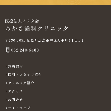
〒730-0051 広島県広島市中区大手町4丁目1-1
082-240-6480
診療案内
医師・スタッフ紹介
クリニック紹介
アクセス
お問合せ
サイトマップ