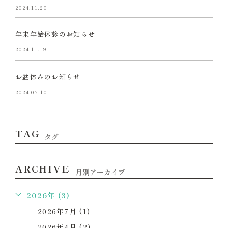
2024.11.20
年末年始休診のお知らせ
2024.11.19
お盆休みのお知らせ
2024.07.10
TAG
タグ
ARCHIVE
月別アーカイブ
2026年 (3)
2026年7月 (1)
2026年4月 (2)