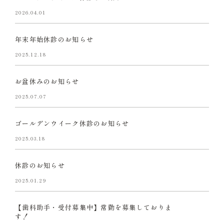
2026.04.01
年末年始休診のお知らせ
2025.12.18
お盆休みのお知らせ
2025.07.07
ゴールデンウイーク休診のお知らせ
2025.03.18
休診のお知らせ
2025.01.29
【歯科助手・受付募集中】常勤を募集しておりま
す！