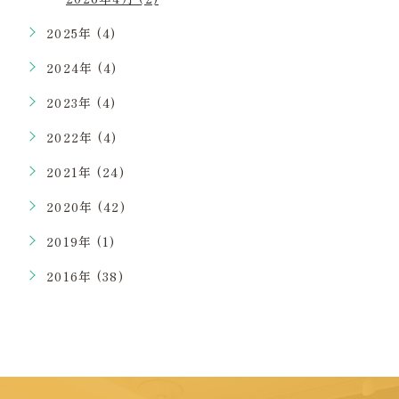
2025年 (4)
2024年 (4)
2023年 (4)
2022年 (4)
2021年 (24)
2020年 (42)
2019年 (1)
2016年 (38)