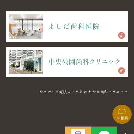
© 2025 医療法人アリタ会 わかさ歯科クリニック