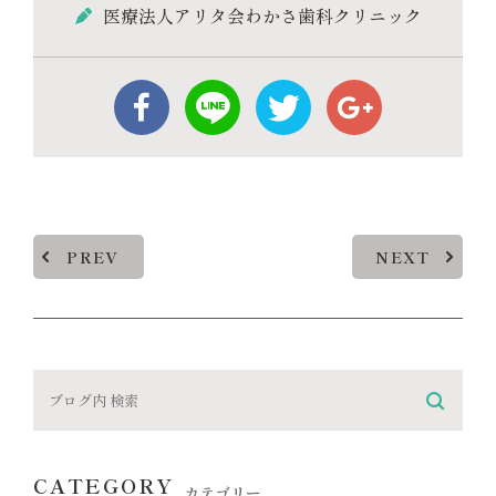
医療法人アリタ会わかさ歯科クリニック
PREV
NEXT
CATEGORY
カテゴリー