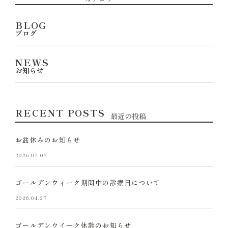
BLOG
ブログ
NEWS
お知らせ
RECENT POSTS
最近の投稿
お盆休みのお知らせ
2026.07.07
ゴールデンウィーク期間中の診療日について
2026.04.27
ゴールデンウイーク休診のお知らせ