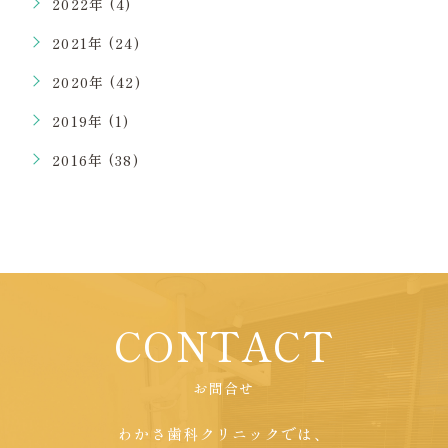
2022年 (4)
2021年 (24)
2020年 (42)
2019年 (1)
2016年 (38)
CONTACT
お問合せ
わかさ歯科クリニックでは、