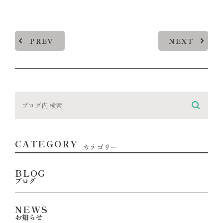
PREV
NEXT
CATEGORY
カテゴリー
BLOG
ブログ
NEWS
お知らせ