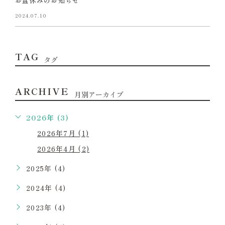
お盆休みのお知らせ
2024.07.10
TAG
タグ
ARCHIVE
月別アーカイブ
2026年 (3)
2026年7月 (1)
2026年4月 (2)
2025年 (4)
2024年 (4)
2023年 (4)