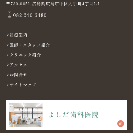
〒730-0051 広島県広島市中区大手町4丁目1-1
082-240-6480
診療案内
医師・スタッフ紹介
クリニック紹介
アクセス
お問合せ
サイトマップ