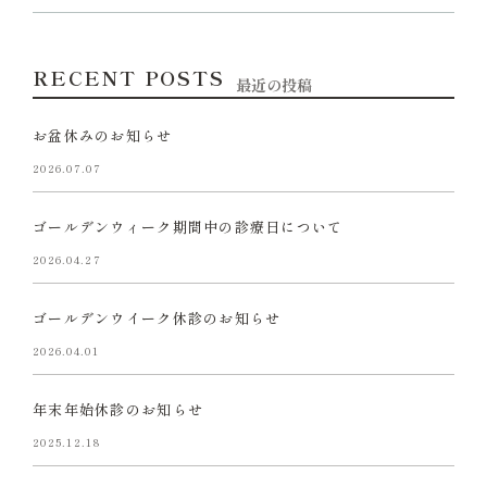
RECENT POSTS
最近の投稿
お盆休みのお知らせ
2026.07.07
ゴールデンウィーク期間中の診療日について
2026.04.27
ゴールデンウイーク休診のお知らせ
2026.04.01
年末年始休診のお知らせ
2025.12.18