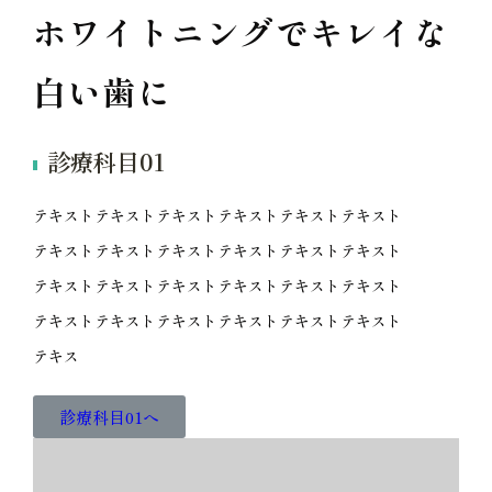
ホワイトニングでキレイな
白い歯に
診療科目01
テキストテキストテキストテキストテキストテキスト
テキストテキストテキストテキストテキストテキスト
テキストテキストテキストテキストテキストテキスト
テキストテキストテキストテキストテキストテキスト
テキス
診療科目01へ