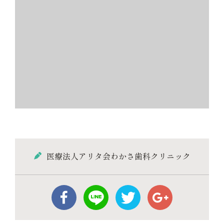
医療法人アリタ会わかさ歯科クリニック