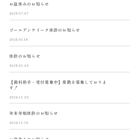
お盆休みのお知らせ
2025.07.07
ゴールデンウイーク休診のお知らせ
2025.03.18
休診のお知らせ
2025.01.29
【歯科助手・受付募集中】常勤を募集しておりま
す！
2024.11.20
年末年始休診のお知らせ
2024.11.19