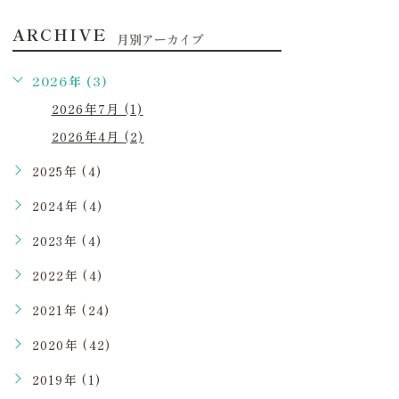
ARCHIVE
月別アーカイブ
2026年 (3)
2026年7月 (1)
2026年4月 (2)
2025年 (4)
2024年 (4)
2023年 (4)
2022年 (4)
2021年 (24)
2020年 (42)
2019年 (1)