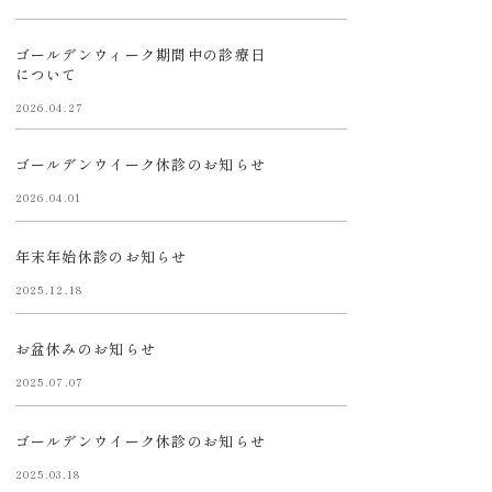
ゴールデンウィーク期間中の診療日
について
2026.04.27
ゴールデンウイーク休診のお知らせ
2026.04.01
年末年始休診のお知らせ
2025.12.18
お盆休みのお知らせ
2025.07.07
ゴールデンウイーク休診のお知らせ
2025.03.18