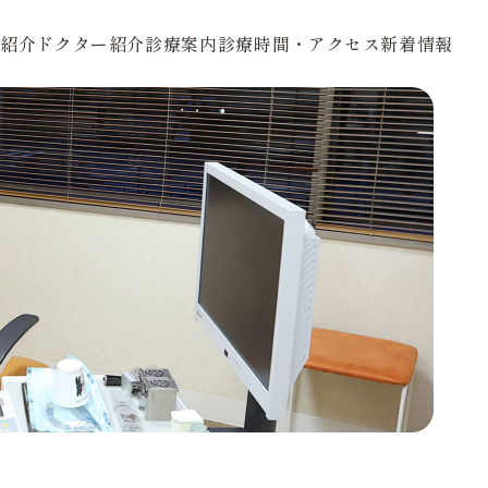
紹介
ドクター紹介
診療案内
診療時間・アクセス
新着情報