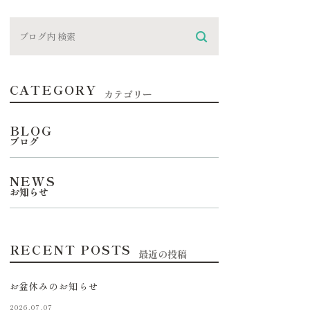
CATEGORY
カテゴリー
BLOG
ブログ
NEWS
お知らせ
RECENT POSTS
最近の投稿
お盆休みのお知らせ
2026.07.07