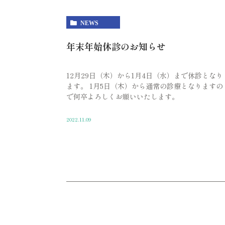
NEWS
年末年始休診のお知らせ
12月29日（木）から1月4日（水）まで休診となり
ます。 1月5日（木）から通常の診療となりますの
で何卒よろしくお願いいたします。
2022.11.09