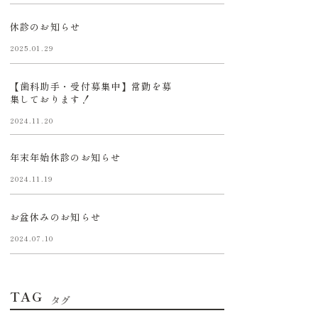
休診のお知らせ
2025.01.29
【歯科助手・受付募集中】常勤を募
集しております！
2024.11.20
年末年始休診のお知らせ
2024.11.19
お盆休みのお知らせ
2024.07.10
TAG
タグ